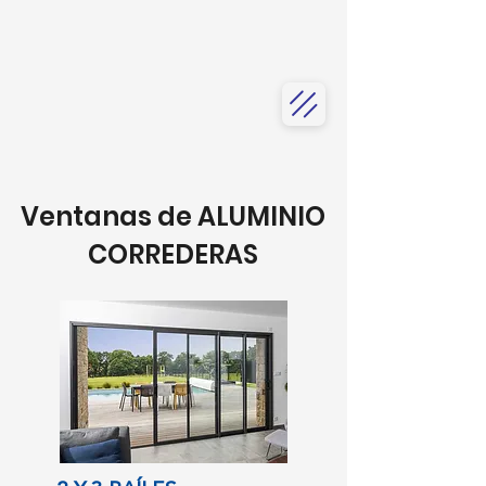
Ventanas de ALUMINIO
CORREDERAS