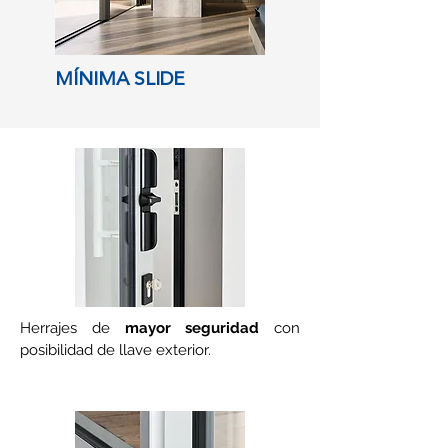
MÍNIMA SLIDE
Herrajes de
mayor seguridad
con
posibilidad de llave exterior.